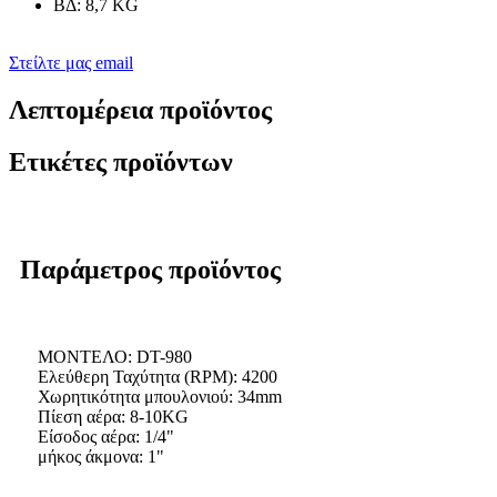
ΒΔ: 8,7 KG
Στείλτε μας email
Λεπτομέρεια προϊόντος
Ετικέτες προϊόντων
Παράμετρος προϊόντος
ΜΟΝΤΕΛΟ: DT-980
Ελεύθερη Ταχύτητα (RPM): 4200
Χωρητικότητα μπουλονιού: 34mm
Πίεση αέρα: 8-10KG
Είσοδος αέρα: 1/4"
μήκος άκμονα: 1"