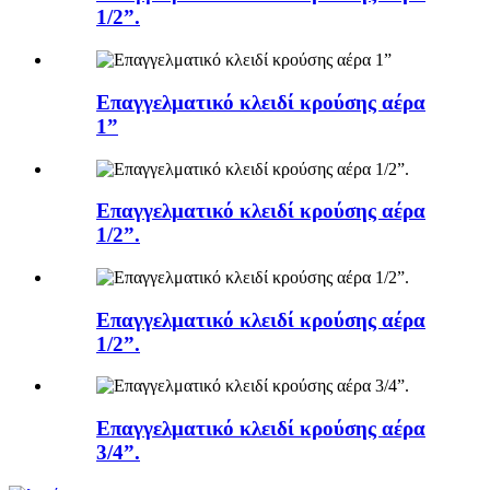
1/2”.
Επαγγελματικό κλειδί κρούσης αέρα
1”
Επαγγελματικό κλειδί κρούσης αέρα
1/2”.
Επαγγελματικό κλειδί κρούσης αέρα
1/2”.
Επαγγελματικό κλειδί κρούσης αέρα
3/4”.