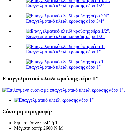
Επαγγελματικό κλειδί κρούσης αέρα 1/2”.
Επαγγελματικό κλειδί κρούσης αέρα 3/4”.
Επαγγελματικό κλειδί κρούσης αέρα 1/2”.
Επαγγελματικό κλειδί κρούσης αέρα 1”
Επαγγελματικό κλειδί κρούσης αέρα 1”
Επαγγελματικό κλειδί κρούσης αέρα 1”
Σύντομη περιγραφή:
Square Drive : 3/4" ή 1"
Μέγιστη ροπή: 2600 N.M