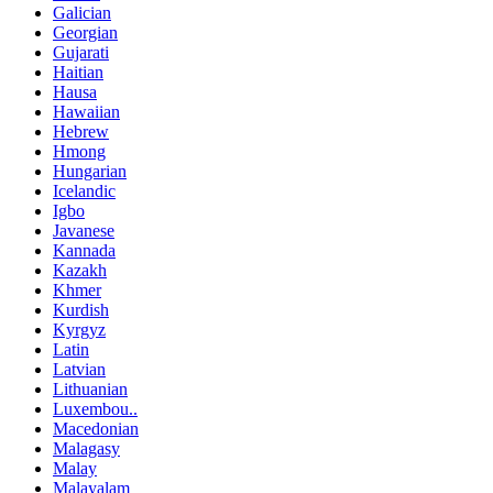
Galician
Georgian
Gujarati
Haitian
Hausa
Hawaiian
Hebrew
Hmong
Hungarian
Icelandic
Igbo
Javanese
Kannada
Kazakh
Khmer
Kurdish
Kyrgyz
Latin
Latvian
Lithuanian
Luxembou..
Macedonian
Malagasy
Malay
Malayalam