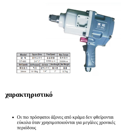
χαρακτηριστικό
Οι πιο πρόσφατοι άξονες από κράμα δεν φθείρονται
εύκολα όταν χρησιμοποιούνται για μεγάλες χρονικές
περιόδους