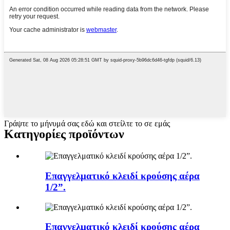
Γράψτε το μήνυμά σας εδώ και στείλτε το σε εμάς
Κατηγορίες προϊόντων
Επαγγελματικό κλειδί κρούσης αέρα
1/2”.
Επαγγελματικό κλειδί κρούσης αέρα