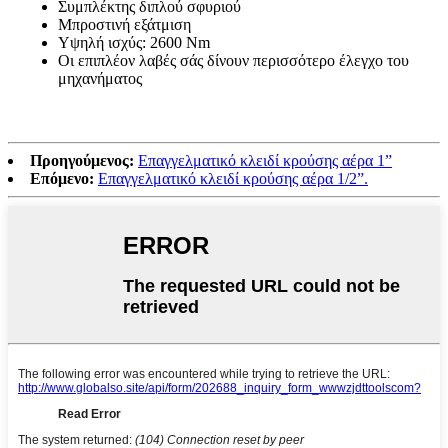
Συμπλέκτης διπλού σφυριού
Μπροστινή εξάτμιση
Υψηλή ισχύς: 2600 Nm
Οι επιπλέον λαβές σάς δίνουν περισσότερο έλεγχο του
μηχανήματος
Προηγούμενος:
Επαγγελματικό κλειδί κρούσης αέρα 1”
Επόμενο:
Επαγγελματικό κλειδί κρούσης αέρα 1/2”.